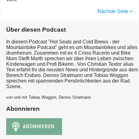
Nächste Seite >
Über diesen Podcast
In diesem Podcast "Hot Seats and Cold Brews - der
Mountainbike Podcast" geht es um Mountainbikes und alles
drumherum. Zusammen mit ex 4 Cross Racerin und Bike
Mum Steffi Marth sprechen wir über ihren Leben zwischen
Kinderwagen und Profi Bikerin . Von Christian Textor alias
Texi erfahrt Ihr die neusten News und Hintergründe aus dem
Bereich Enduro. Dennis Stratmann und Tobias Woggon
sprechen mit spannenden Persönlichkeiten aus der Rad
Szene.
von und mit Tobias Woggon, Dennis Stratmann
Abonnieren