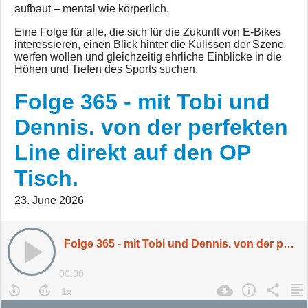
aufbaut – mental wie körperlich.
Eine Folge für alle, die sich für die Zukunft von E-Bikes
interessieren, einen Blick hinter die Kulissen der Szene
werfen wollen und gleichzeitig ehrliche Einblicke in die
Höhen und Tiefen des Sports suchen.
Folge 365 - mit Tobi und
Dennis. von der perfekten
Line direkt auf den OP
Tisch.
23. June 2026
Folge 365 - mit Tobi und Dennis. von der perfekten Line direkt auf den OP Tisch.
00:00