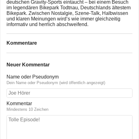
deutschen Gravity-Sports eintaucht – bei einem Besuch
im legendären Bikepark Todtnau, Deutschlands ältestem
Bikepark. Zwischen Nostalgie, Szene-Talk, Halbwissen
und klaren Meinungen wird’s wie immer gleichzeitig
informativ und herrlich abschweifend.
Kommentare
Neuer Kommentar
Name oder Pseudonym
Dein Name oder Pseudonym (wird öffentlich angezeigt)
Kommentar
Mindestens 10 Zeichen