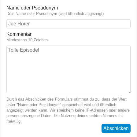
Name oder Pseudonym
Dein Name oder Pseudonym (wird öffentlich angezeigt)
Kommentar
Mindestens 10 Zeichen
Durch das Abschicken des Formulars stimmst du zu, dass der Wert
unter "Name oder Pseudonym" gespeichert wird und öffentlich
angezeigt werden kann. Wir speichern keine IP-Adressen oder andere
personenbezogene Daten. Die Nutzung deines echten Namens ist
freiwillig.
Abschicken