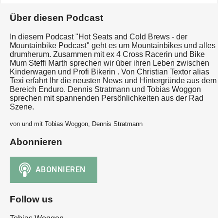
Über diesen Podcast
In diesem Podcast "Hot Seats and Cold Brews - der
Mountainbike Podcast" geht es um Mountainbikes und alles
drumherum. Zusammen mit ex 4 Cross Racerin und Bike
Mum Steffi Marth sprechen wir über ihren Leben zwischen
Kinderwagen und Profi Bikerin . Von Christian Textor alias
Texi erfahrt Ihr die neusten News und Hintergründe aus dem
Bereich Enduro. Dennis Stratmann und Tobias Woggon
sprechen mit spannenden Persönlichkeiten aus der Rad
Szene.
von und mit Tobias Woggon, Dennis Stratmann
Abonnieren
Follow us